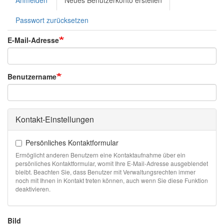
Primary
Reiter)
tabs
Passwort zurücksetzen
E-Mail-Adresse
Benutzername
Kontakt-Einstellungen
Persönliches Kontaktformular
Ermöglicht anderen Benutzern eine Kontaktaufnahme über ein
persönliches Kontaktformular, womit Ihre E-Mail-Adresse ausgeblendet
bleibt. Beachten Sie, dass Benutzer mit Verwaltungsrechten immer
noch mit Ihnen in Kontakt treten können, auch wenn Sie diese Funktion
deaktivieren.
Bild