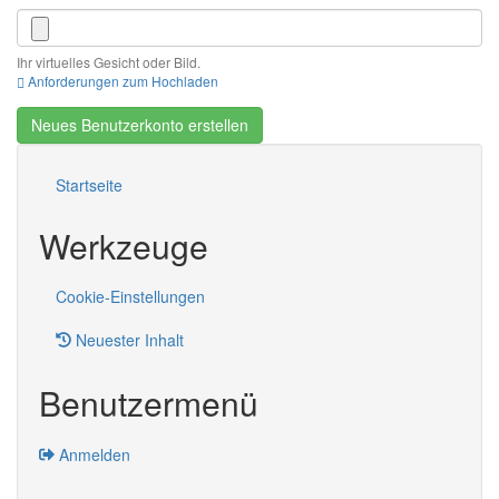
Ihr virtuelles Gesicht oder Bild.
Anforderungen zum Hochladen
Neues Benutzerkonto erstellen
Startseite
Werkzeuge
Cookie-Einstellungen
Neuester Inhalt
Benutzermenü
Anmelden