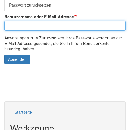
tabs
Passwort zurücksetzen
(aktiver
Reiter)
Benutzername oder E-Mail-Adresse
Anweisungen zum Zurücksetzen Ihres Passworts werden an die
E-Mail-Adresse gesendet, die Sie in Ihrem Benutzerkonto
hinterlegt haben.
Absenden
Startseite
Werkzeuge