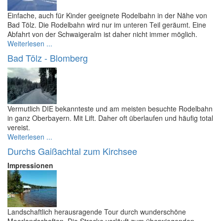
Einfache, auch für Kinder geeignete Rodelbahn in der Nähe von
Bad Tölz. Die Rodelbahn wird nur im unteren Teil geräumt. Eine
Abfahrt von der Schwaigeralm ist daher nicht immer möglich.
Weiterlesen ...
Bad Tölz - Blomberg
Vermutlich DIE bekannteste und am meisten besuchte Rodelbahn
in ganz Oberbayern. Mit Lift. Daher oft überlaufen und häufig total
vereist.
Weiterlesen ...
Durchs Gaißachtal zum Kirchsee
Impressionen
Landschaftlich herausragende Tour durch wunderschöne